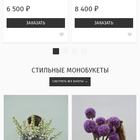
6 500
8 400
₽
₽
ЗАКАЗАТЬ
ЗАКАЗАТЬ
СТИЛЬНЫЕ МОНОБУКЕТЫ
СМОТРЕТЬ ВСЕ БУКЕТЫ →