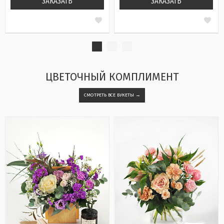
ЗАКАЗАТЬ
ЗАКАЗАТЬ
ЦВЕТОЧНЫЙ КОМПЛИМЕНТ
СМОТРЕТЬ ВСЕ БУКЕТЫ →