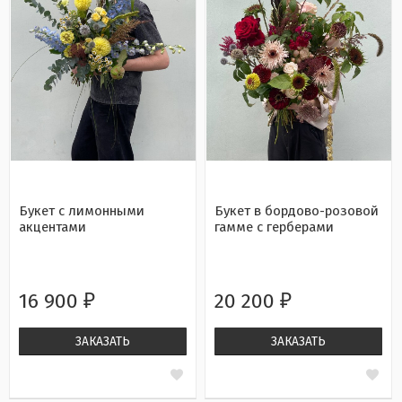
Букет с лимонными
Букет в бордово-розовой
акцентами
гамме с герберами
16 900
20 200
₽
₽
ЗАКАЗАТЬ
ЗАКАЗАТЬ