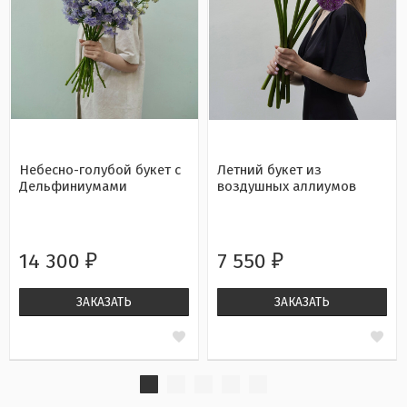
Небесно-голубой букет с
Летний букет из
Дельфиниумами
воздушных аллиумов
14 300
7 550
₽
₽
ЗАКАЗАТЬ
ЗАКАЗАТЬ