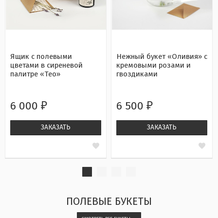
Ящик с полевыми
Нежный букет «Оливия» с
цветами в сиреневой
кремовыми розами и
палитре «Тео»
гвоздиками
6 000
6 500
₽
₽
ЗАКАЗАТЬ
ЗАКАЗАТЬ
ПОЛЕВЫЕ БУКЕТЫ