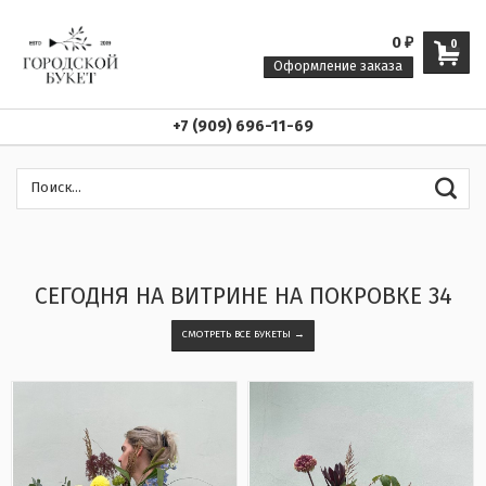
0
₽
0
Оформление заказа
+7 (909) 696-11-69
СЕГОДНЯ НА ВИТРИНЕ НА ПОКРОВКЕ 34
СМОТРЕТЬ ВСЕ БУКЕТЫ →