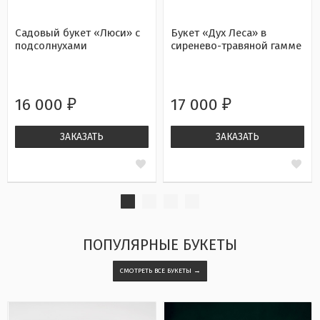
Садовый букет «Люси» с
Букет «Дух Леса» в
подсолнухами
сиренево-травяной гамме
16 000
17 000
₽
₽
ЗАКАЗАТЬ
ЗАКАЗАТЬ
ПОПУЛЯРНЫЕ БУКЕТЫ
СМОТРЕТЬ ВСЕ БУКЕТЫ →