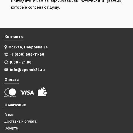
Приходите к нам за вдохновением, эстетикой и цветами,
которые согревают душу.
Контакты
Москва, Покровка 34
+7 (909) 696-11-69
9.00 - 21.00
info@openok24.ru
Оплата
О магазине
О нас
Доставка и оплата
Оферта