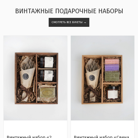
ВИНТАЖНЫЕ ПОДАРОЧНЫЕ НАБОРЫ
СМОТРЕТЬ ВСЕ БУКЕТЫ →
Винтажный набор «2
Винтажный набор «Свеча