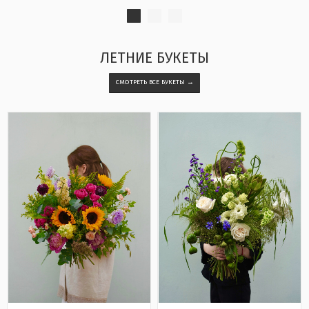
ЛЕТНИЕ БУКЕТЫ
СМОТРЕТЬ ВСЕ БУКЕТЫ →