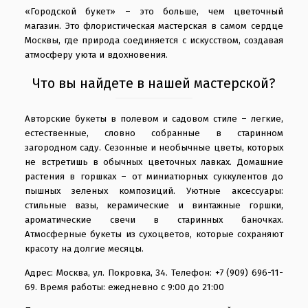
«Городской букет» – это больше, чем цветочный
магазин. Это флористическая мастерская в самом сердце
Москвы, где природа соединяется с искусством, создавая
атмосферу уюта и вдохновения.
Что вы найдете в нашей мастерской?
Авторские букеты в полевом и садовом стиле – легкие,
естественные, словно собранные в старинном
загородном саду. Сезонные и необычные цветы, которых
не встретишь в обычных цветочных лавках. Домашние
растения в горшках – от миниатюрных суккулентов до
пышных зеленых композиций. Уютные аксессуары:
стильные вазы, керамические и винтажные горшки,
ароматические свечи в старинных баночках.
Атмосферные букеты из сухоцветов, которые сохраняют
красоту на долгие месяцы.
Адрес: Москва, ул. Покровка, 34. Телефон: +7 (909) 696-11-
69. Время работы: ежедневно с 9:00 до 21:00