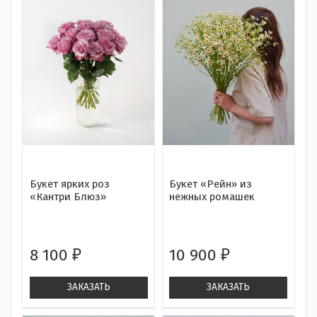
Букет ярких роз
Букет «Рейн» из
«Кантри Блюз»
нежных ромашек
8 100
10 900
₽
₽
ЗАКАЗАТЬ
ЗАКАЗАТЬ