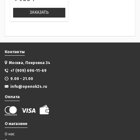
ЗАКАЗАТЬ
Контакты
Москва, Покровка 34
+7 (909) 696-11-69
9.00 - 21.00
info@openok24.ru
Оплата
О магазине
О нас