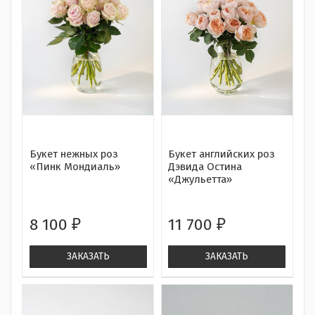
Букет нежных роз
Букет английских роз
«Пинк Мондиаль»
Дэвида Остина
«Джульетта»
8 100
11 700
₽
₽
ЗАКАЗАТЬ
ЗАКАЗАТЬ