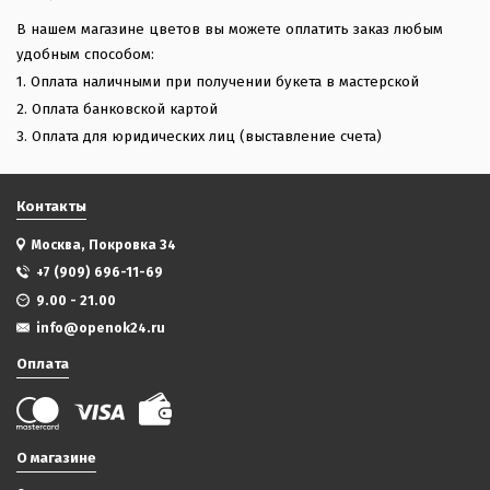
В нашем магазине цветов вы можете оплатить заказ любым
удобным способом:
1. Оплата наличными при получении букета в мастерской
2. Оплата банковской картой
3. Оплата для юридических лиц (выставление счета)
Контакты
Москва, Покровка 34
+7 (909) 696-11-69
9.00 - 21.00
info@openok24.ru
Оплата
О магазине