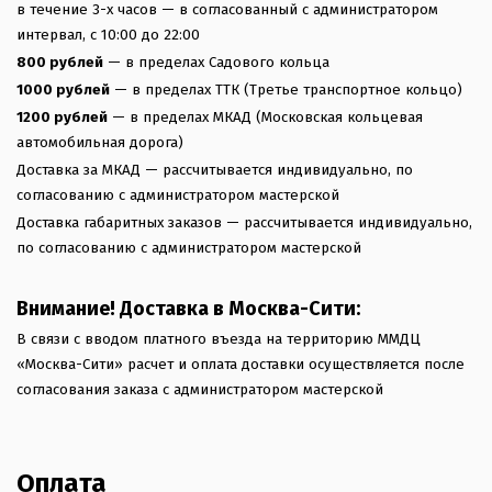
в течение 3-х часов — в согласованный с администратором
интервал, с 10:00 до 22:00
800 рублей
— в пределах Садового кольца
1000 рублей
— в пределах ТТК (Третье транспортное кольцо)
1200 рублей
— в пределах МКАД (Московская кольцевая
автомобильная дорога)
Доставка за МКАД — рассчитывается индивидуально, по
согласованию с администратором мастерской
Доставка габаритных заказов — рассчитывается индивидуально,
по согласованию с администратором мастерской
Внимание! Доставка в Москва-Сити:
В связи с вводом платного въезда на территорию ММДЦ
«Москва-Сити» расчет и оплата доставки осуществляется после
согласования заказа с администратором мастерской
Оплата