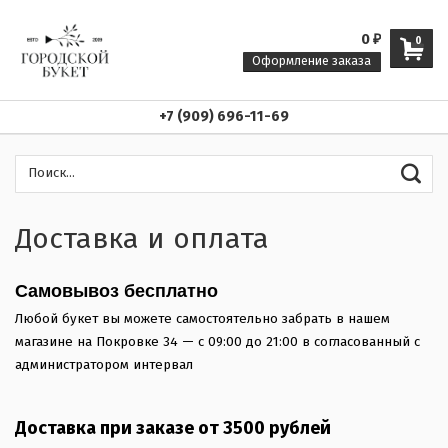
0
₽
0
Оформление заказа
+7 (909) 696-11-69
Доставка и оплата
Самовывоз бесплатно
Любой букет вы можете самостоятельно забрать в нашем
магазине на Покровке 34 — с 09:00 до 21:00 в согласованный с
администратором интервал
Доставка при заказе от 3500 рублей