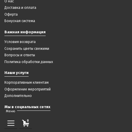
О нас
Доставка и оплата
Оферта
Бонусная система
Важная информация
Условия возврата
Сохранить цветы свежими
Вопросы и ответы
Политика обработки данных
Наши услуги
Корпоративным клиентам
Оформление мероприятий
Дополнительно
Мы в социальных сетях
Меню
0