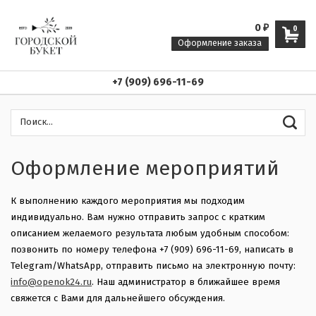
0
₽
0
Оформление заказа
+7 (909) 696-11-69
Оформление мероприятий
К выполнению каждого мероприятия мы подходим
индивидуально. Вам нужно отправить запрос с кратким
описанием желаемого результата любым удобным способом:
позвонить по номеру телефона +7 (909) 696-11-69, написать в
Telegram/WhatsApp, отправить письмо на электронную почту:
info@openok24.ru
. Наш администратор в ближайшее время
свяжется с Вами для дальнейшего обсуждения.