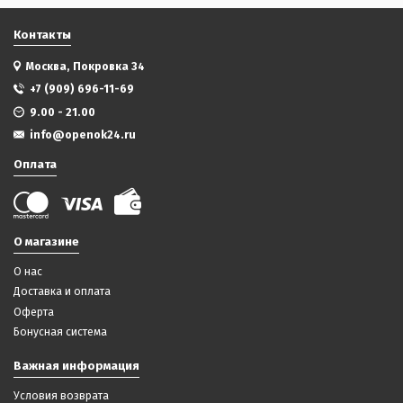
Контакты
Москва, Покровка 34
+7 (909) 696-11-69
9.00 - 21.00
info@openok24.ru
Оплата
О магазине
О нас
Доставка и оплата
Оферта
Бонусная система
Важная информация
Условия возврата