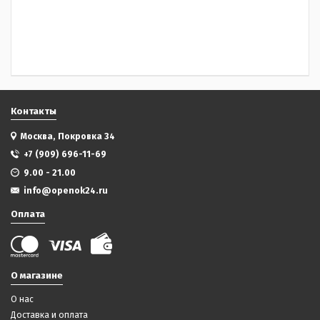
Контакты
Москва, Покровка 34
+7 (909) 696-11-69
9.00 - 21.00
info@openok24.ru
Оплата
О магазине
О нас
Доставка и оплата