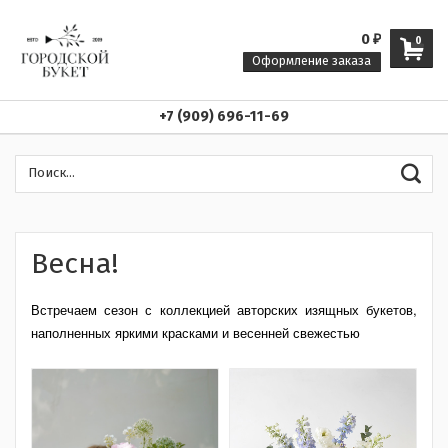
0
₽
0
Оформление заказа
+7 (909) 696-11-69
Весна!
Встречаем сезон с коллекцией авторских изящных букетов,
наполненных яркими красками и весенней свежестью