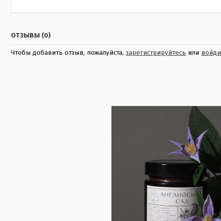
ОТЗЫВЫ (0)
Чтобы добавить отзыв, пожалуйста,
зарегистрируйтесь
или
войди