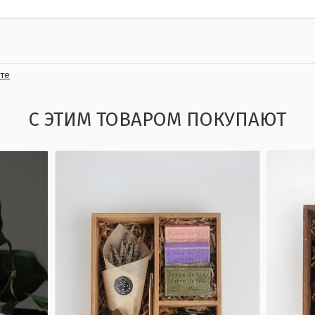
те
С ЭТИМ ТОВАРОМ ПОКУПАЮТ