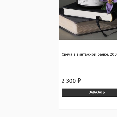
Свеча в винтажной банке, 200 
2 300
₽
ЗАКАЗАТЬ