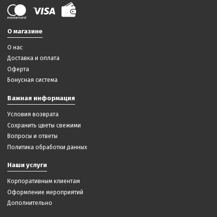
О магазине
О нас
Доставка и оплата
Оферта
Бонусная система
Важная информация
Условия возврата
Сохранить цветы свежими
Вопросы и ответы
Политика обработки данных
Наши услуги
Корпоративным клиентам
Оформление мероприятий
Дополнительно