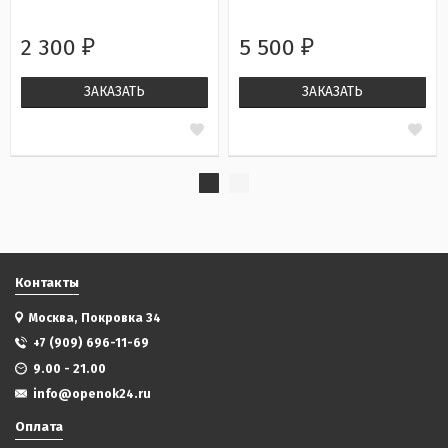
2 300
5 500
₽
₽
ЗАКАЗАТЬ
ЗАКАЗАТЬ
Контакты
Москва, Покровка 34
+7 (909) 696-11-69
9.00 - 21.00
info@openok24.ru
Оплата