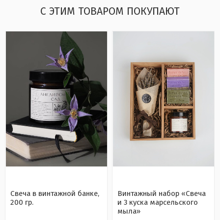
С ЭТИМ ТОВАРОМ ПОКУПАЮТ
Свеча в винтажной банке,
Винтажный набор «Свеча
200 гр.
и 3 куска марсельского
мыла»