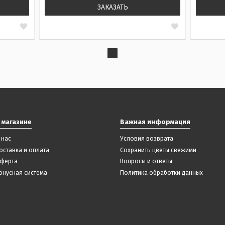
ЗАКАЗАТЬ
 магазине
Важная информация
 нас
Условия возврата
оставка и оплата
Сохранить цветы свежими
ферта
Вопросы и ответы
онусная система
Политика обработки данных