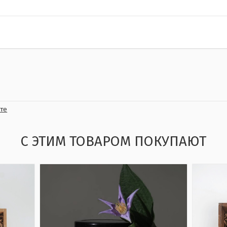
те
С ЭТИМ ТОВАРОМ ПОКУПАЮТ